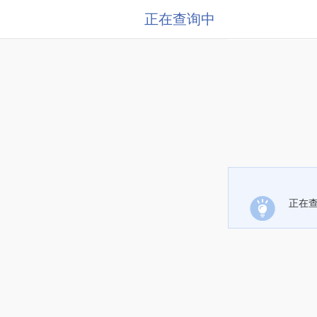
正在查询中
正在