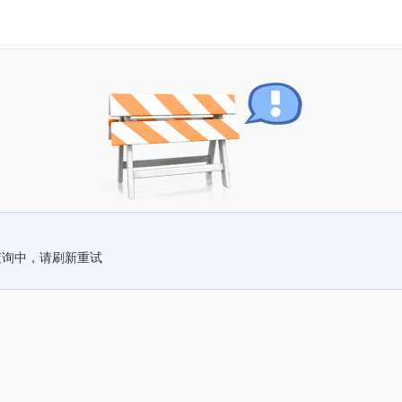
查询中，请刷新重试